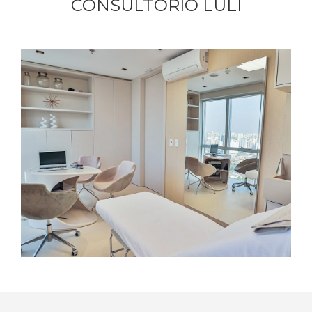
CONSULTÓRIO LULI