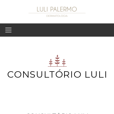
CONSULTÓRIO LULI