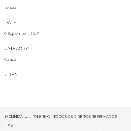
London
DATE
9 September - 2015
CATEGORY
Clínica
CLIENT
©‎ CLÍNICA LULI PALERMO - TODOS OS DIREITOS RESERVADOS -
2019