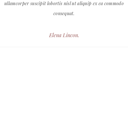
ullamcorper suscipit lobortis nisl ut aliquip ex ea commodo
consequat.
Elena Lincon.