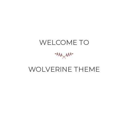
WELCOME TO
WOLVERINE THEME