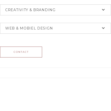
CREATIVITY & BRANDING
WEB & MOBIEL DESIGN
CONTACT