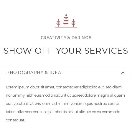
CREATIVITY & DARINGS
SHOW OFF YOUR SERVICES
PHOTOGRAPHY & IDEA
Lorem ipsum dolor sit amet, consectetuer adipiscing elit, sed diam
nonummy nibh euismod tincidunt ut laoreet dolore magna aliquam
erat volutpat. Ut wisi enim ad minim veniam, quis nostrud exerci
tation ullamcorper suscipit lobortis nisl ut aliquip ex ea commodo
consequat.