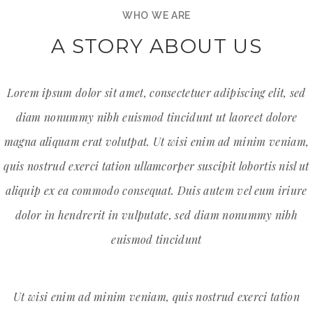
WHO WE ARE
A STORY ABOUT US
Lorem ipsum dolor sit amet, consectetuer adipiscing elit, sed
diam nonummy nibh euismod tincidunt ut laoreet dolore
magna aliquam erat volutpat. Ut wisi enim ad minim veniam,
quis nostrud exerci tation ullamcorper suscipit lobortis nisl ut
aliquip ex ea commodo consequat. Duis autem vel eum iriure
dolor in hendrerit in vulputate, sed diam nonummy nibh
euismod tincidunt
Ut wisi enim ad minim veniam, quis nostrud exerci tation