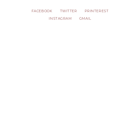
FACEBOOK
TWITTER
PRINTEREST
INSTAGRAM
GMAIL