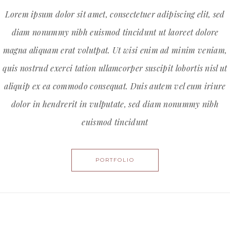
Lorem ipsum dolor sit amet, consectetuer adipiscing elit, sed
diam nonummy nibh euismod tincidunt ut laoreet dolore
magna aliquam erat volutpat. Ut wisi enim ad minim veniam,
quis nostrud exerci tation ullamcorper suscipit lobortis nisl ut
aliquip ex ea commodo consequat. Duis autem vel eum iriure
dolor in hendrerit in vulputate, sed diam nonummy nibh
euismod tincidunt
PORTFOLIO