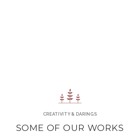
CREATIVITY & DARINGS
SOME OF OUR WORKS