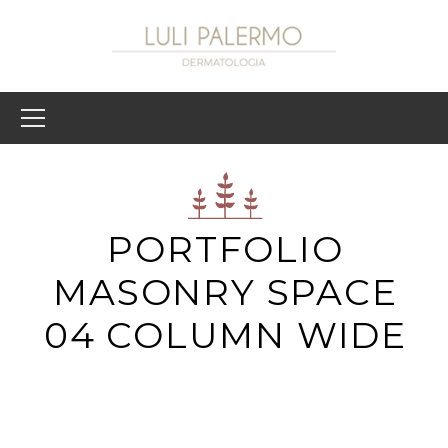
PORTFOLIO
MASONRY SPACE
04 COLUMN WIDE