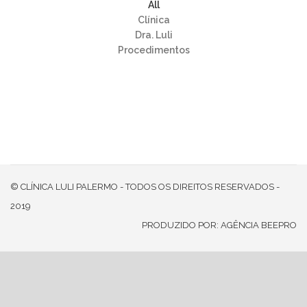
All
Clínica
Dra. Luli
Procedimentos
©‎ CLÍNICA LULI PALERMO - TODOS OS DIREITOS RESERVADOS -
2019
PRODUZIDO POR:
AGÊNCIA BEEPRO