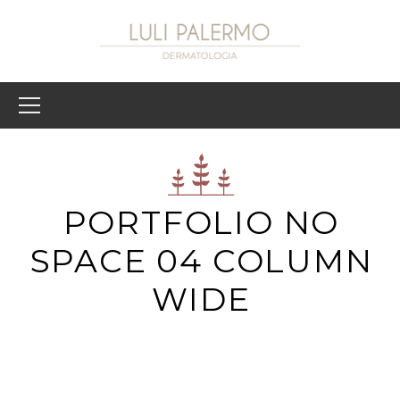
PORTFOLIO NO
SPACE 04 COLUMN
WIDE